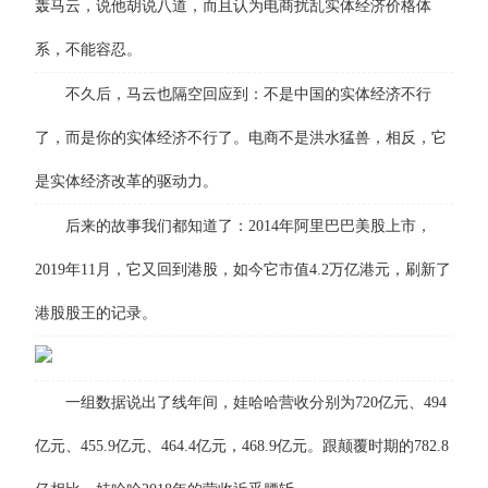
轰马云，说他胡说八道，而且认为电商扰乱实体经济价格体
系，不能容忍。
不久后，马云也隔空回应到：不是中国的实体经济不行
了，而是你的实体经济不行了。电商不是洪水猛兽，相反，它
是实体经济改革的驱动力。
后来的故事我们都知道了：2014年阿里巴巴美股上市，
2019年11月，它又回到港股，如今它市值4.2万亿港元，刷新了
港股股王的记录。
一组数据说出了线年间，娃哈哈营收分别为720亿元、494
亿元、455.9亿元、464.4亿元，468.9亿元。跟颠覆时期的782.8