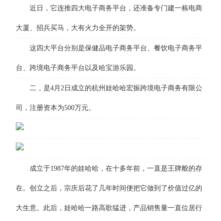
近日，它连推四大电子商务平台，还准备专门建一栋电商
大厦、招兵买马，大有火力全开的架势。
这四大平台分别是保健品电子商务平台、餐饮电子商务平
台、跨境电子商务平台以及哈宝游乐园。
二，是4月2日成立的杭州娃哈哈宏振跨境电子商务有限公
司，注册资本为500万元。
成立于1987年的娃哈哈，在十多年前，一直是王牌般的存
在。创立之后，宗庆后花了几年时间便把它做到了价值过亿的
大生意。此后，娃哈哈一路高歌猛进，产品销售量一直位居行