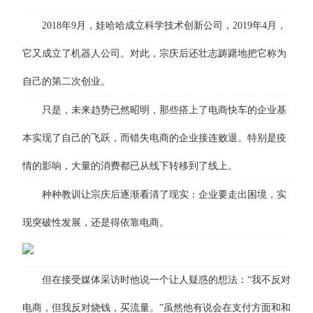
2018年9月，娃哈哈成立科学技术创新公司，2019年4月，
它又成立了机器人公司。对此，宗庆后还壮志踌躇地把它称为
自己的第二次创业。
只是，未来趋势已然昭明，那些搭上了电商快车的企业基
本实现了自己的飞跃，而错失电商的企业接连败退。特别是疫
情的影响，大量的消费都已从线下转移到了线上。
种种教训让宗庆后逐渐看清了现实：企业要走出困境，实
现突破性发展，还是得依靠电商。
但在接受媒体采访时他说一个让人疑惑的想法：“我不反对
电商，但我反对烧钱，买流量。”虽然他有说会在支付方面和和