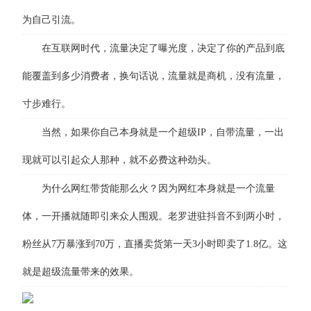
为自己引流。
在互联网时代，流量决定了曝光度，决定了你的产品到底
能覆盖到多少消费者，换句话说，流量就是商机，没有流量，
寸步难行。
当然，如果你自己本身就是一个超级IP，自带流量，一出
现就可以引起众人那种，就不必费这种劲头。
为什么网红带货能那么火？因为网红本身就是一个流量
体，一开播就随即引来众人围观。老罗进驻抖音不到两小时，
粉丝从7万暴涨到70万，直播卖货第一天3小时即卖了1.8亿。这
就是超级流量带来的效果。