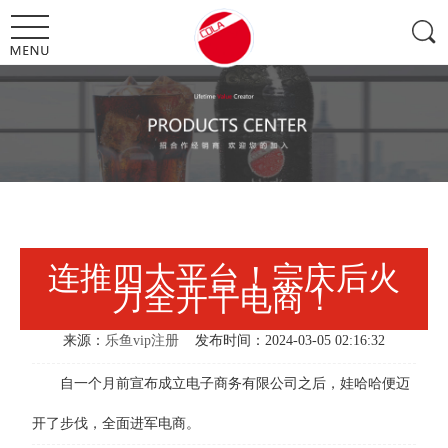
连推四大平台！宗庆后火
力全开干电商！
来源：
乐鱼vip注册
发布时间：2024-03-05 02:16:32
自一个月前宣布成立电子商务有限公司之后，娃哈哈便迈
开了步伐，全面进军电商。