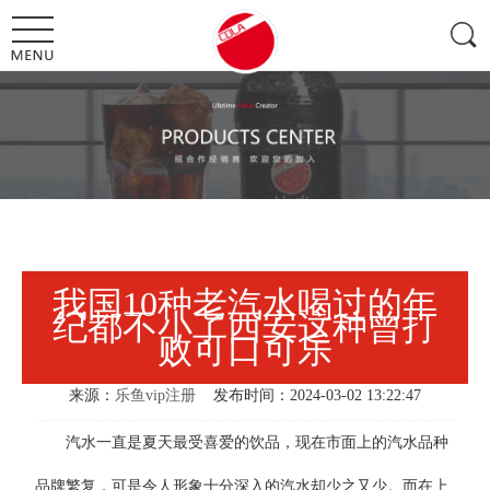
我国10种老汽水喝过的年
纪都不小了西安这种曾打
败可口可乐
来源：
乐鱼vip注册
发布时间：2024-03-02 13:22:47
汽水一直是夏天最受喜爱的饮品，现在市面上的汽水品种
品牌繁复，可是令人形象十分深入的汽水却少之又少。而在上