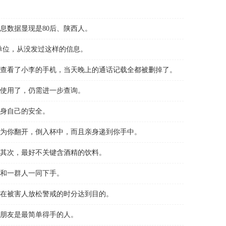
息数据显现是80后、陕西人。
单位，从没发过这样的信息。
查看了小李的手机，当天晚上的通话记载全都被删掉了。
使用了，仍需进一步查询。
身自己的安全。
为你翻开，倒入杯中，而且亲身递到你手中。
其次，最好不关键含酒精的饮料。
和一群人一同下手。
在被害人放松警戒的时分达到目的。
朋友是最简单得手的人。