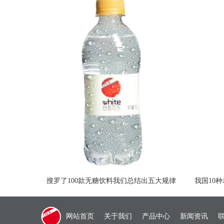
搜罗了100款无糖饮料我们总结出五大规律
我国10
网站首页
关于我们
产品中心
新闻资讯