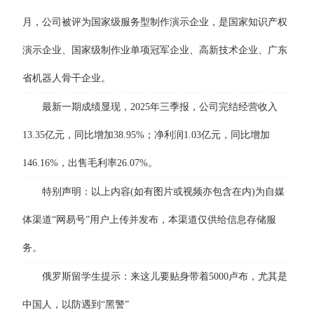
月，公司被评为国家级服务型制作演示企业，是国家知识产权
演示企业、国家级制作业单项冠军企业、高新技术企业、广东
省机器人骨干企业。
最新一期成绩显现，2025年三季报，公司完结经营收入
13.35亿元，同比增加38.95%；净利润1.03亿元，同比增加
146.16%，出售毛利率26.07%。
特别声明：以上内容(如有图片或视频亦包含在内)为自媒
体渠道“网易号”用户上传并发布，本渠道仅供给信息存储服
务。
俄罗斯留学生提示：来这儿要贴身带着5000卢布，尤其是
中国人，以防遇到“黑警”